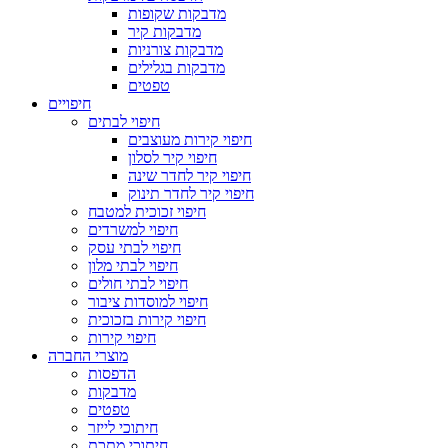
מדבקות שקופות
מדבקות קיר
מדבקות צורניות
מדבקות בגלילים
טפטים
חיפויים
חיפוי לבתים
חיפוי קירות מעוצבים
חיפוי קיר לסלון
חיפוי קיר לחדר שינה
חיפוי קיר לחדר תינוק
חיפוי זכוכית למטבח
חיפוי למשרדים
חיפוי לבתי עסק
חיפוי לבתי מלון
חיפוי לבתי חולים
חיפוי למוסדות ציבור
חיפוי קירות בזכוכית
חיפוי קירות
מוצרי החברה
הדפסות
מדבקות
טפטים
חיתוכי לייזר
חיתוכי מתכת