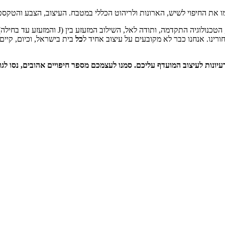
רינו. אנחנו כבר לא מקובעים על עיצוב אחיד ל
כל
בית בישראל, וכיום, קיים מגוון ע
נות לעיצוב המועדף עליכם. סמנו לעצמכם מספר חיפויים אהובים, נסו לגוו