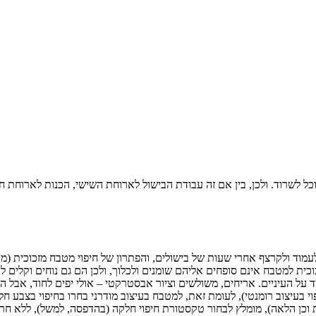
נוכל לשרוד. ולכן, בין אם זה עבודת הבישול לארוחת השישי, הכנות לארוחת ח
לעמוד ולקרצף אחרי שעות של בישולים, והפתרון של חיפוי מטבח מזכוכית (מול
 על העיניים. אריחים, משולשים וציור אבסטרקטי – אולי יפים לחוד, אבל ה
וכן הלאה), מומלץ לבחור טקסטורת חיפוי חלקה (בהדפסה, למשל), ללא חריטו