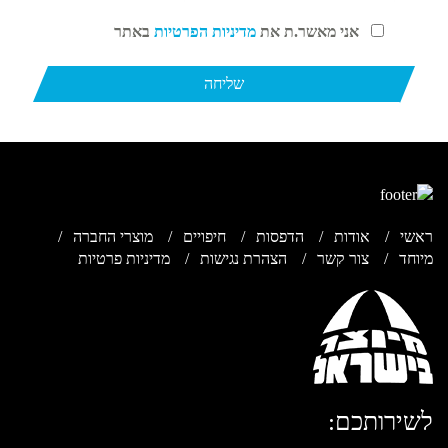
אני מאשר.ת את
מדיניות הפרטיות
באתר
ראשי
אודות
הדפסות
חיפויים
מוצרי החברה
מיוחד
צור קשר
הצהרת נגישות
מדיניות פרטיות
לשירותכם: