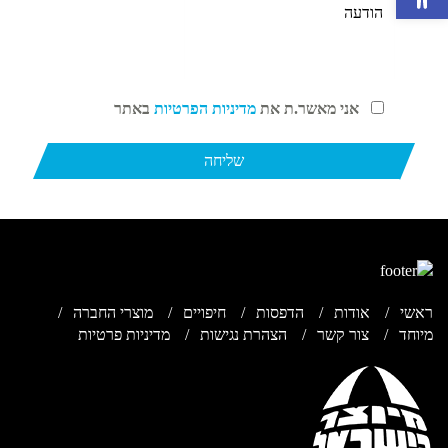
אני מאשר.ת את
מדיניות הפרטיות
באתר
ראשי
אודות
הדפסות
חיפויים
מוצרי החברה
מיוחד
צור קשר
הצהרת נגישות
מדיניות פרטיות