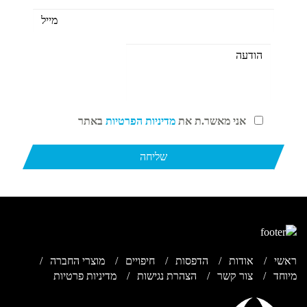
אני מאשר.ת את
מדיניות הפרטיות
באתר
ראשי
אודות
הדפסות
חיפויים
מוצרי החברה
מיוחד
צור קשר
הצהרת נגישות
מדיניות פרטיות