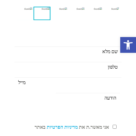
כאן לרשותכם ליצור יחדיו צבעוניות
פתח סרגל נגישות
אני מאשר.ת את
מדיניות הפרטיות
באתר