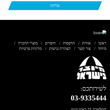
ראשי
אודות
הדפסות
חיפויים
מוצרי החברה
מיוחד
צור קשר
הצהרת נגישות
מדיניות פרטיות
לשירותכם:
03-9335444
המלאכה 25 ראש העין