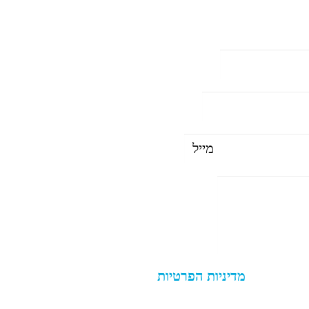
מאשר.ת את
מדיניות הפרטיות