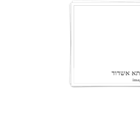
תא אשדוד