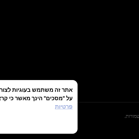
אתר זה משתמש בעוגיות לצורך 
על "מסכים" הינך מאשר כי קרא
פרטיות