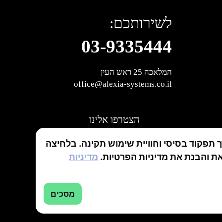
לשירותכם:
03-9335444
המלאכה 25 ראש העין
office@alexia-systems.co.il
הצטרפו אלינו
תפקוד בסיסי וחוויית שימוש תקינה. בלחיצה
ת והבנת את מדיניות הפרטיות.
מדיניות
בניית אתרים:
מסכים