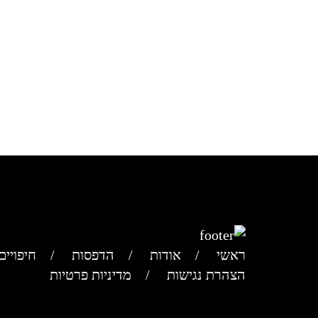
ראשי
אודות
הדפסות
חיפויים
הצהרת נגישות
מדיניות פרטיות