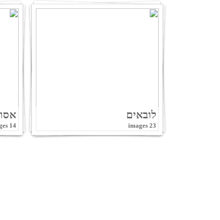
לובאים
אסו
14 images
23 images