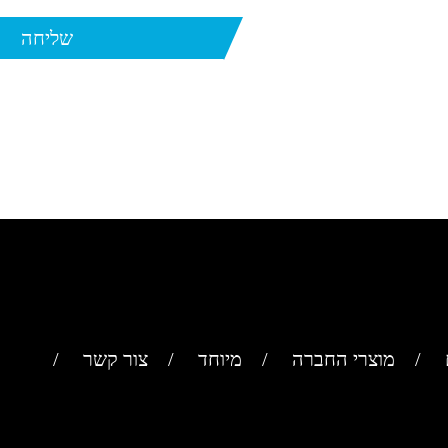
מוצרי החברה
מיוחד
צור קשר