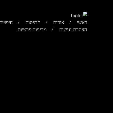
ראשי
אודות
הדפסות
חיפויים
הצהרת נגישות
מדיניות פרטיות