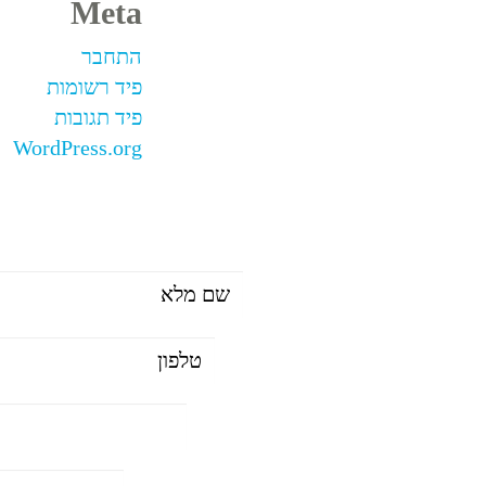
Meta
התחבר
פיד רשומות
פיד תגובות
WordPress.org