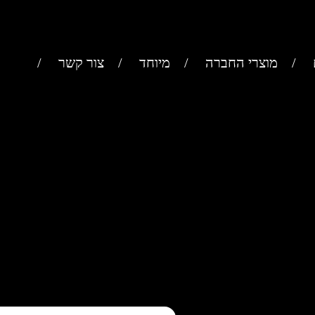
מוצרי החברה
מיוחד
צור קשר