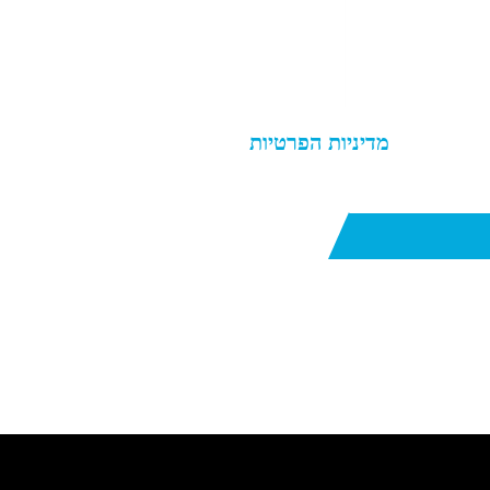
מאשר.ת את
מדיניות הפרטיות