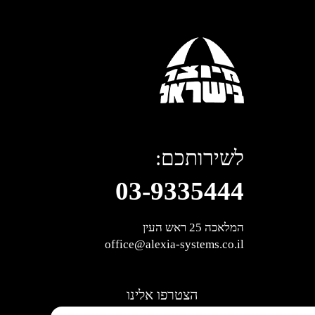
לשירותכם:
03-9335444
המלאכה 25 ראש העין
office@alexia-systems.co.il
הצטרפו אלינו