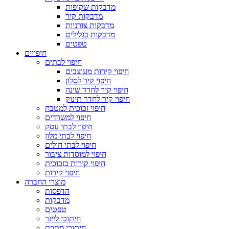
מדבקות שקופות
מדבקות קיר
מדבקות צורניות
מדבקות בגלילים
טפטים
חיפויים
חיפוי לבתים
חיפוי קירות מעוצבים
חיפוי קיר לסלון
חיפוי קיר לחדר שינה
חיפוי קיר לחדר תינוק
חיפוי זכוכית למטבח
חיפוי למשרדים
חיפוי לבתי עסק
חיפוי לבתי מלון
חיפוי לבתי חולים
חיפוי למוסדות ציבור
חיפוי קירות בזכוכית
חיפוי קירות
מוצרי החברה
הדפסות
מדבקות
טפטים
חיתוכי לייזר
חיתוכי מתכת