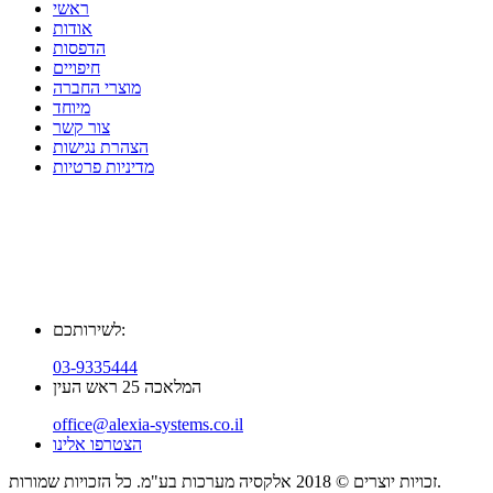
ראשי
אודות
הדפסות
חיפויים
מוצרי החברה
מיוחד
צור קשר
הצהרת נגישות
מדיניות פרטיות
לשירותכם:
03-9335444
המלאכה 25 ראש העין
office@alexia-systems.co.il
הצטרפו אלינו
זכויות יוצרים © 2018 אלקסיה מערכות בע"מ. כל הזכויות שמורות.