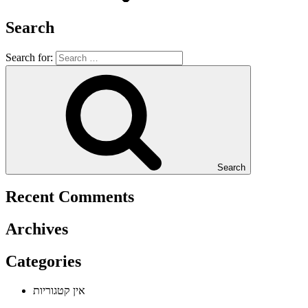
Search
Search for:
Search
Recent Comments
Archives
Categories
אין קטגוריות