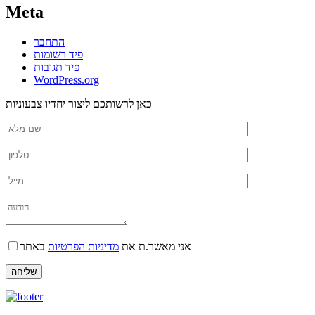
Meta
התחבר
פיד רשומות
פיד תגובות
WordPress.org
כאן לרשותכם ליצור יחדיו צבעוניות
אני מאשר.ת את
מדיניות הפרטיות
באתר