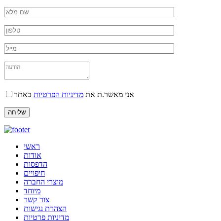
אני מאשר.ת את
מדיניות הפרטיות
באתר
ראשי
אודות
הדפסות
חיפויים
מוצרי החברה
מיוחד
צור קשר
הצהרת נגישות
מדיניות פרטיות