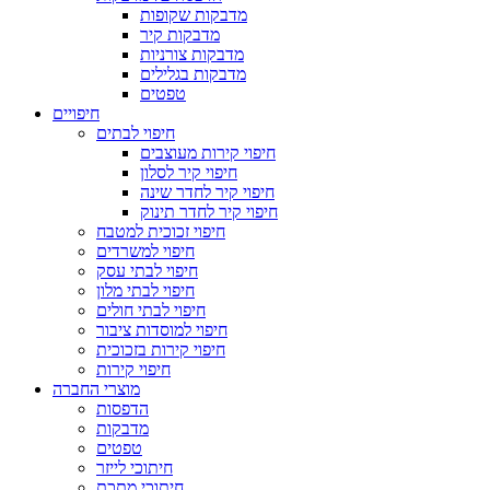
מדבקות שקופות
מדבקות קיר
מדבקות צורניות
מדבקות בגלילים
טפטים
חיפויים
חיפוי לבתים
חיפוי קירות מעוצבים
חיפוי קיר לסלון
חיפוי קיר לחדר שינה
חיפוי קיר לחדר תינוק
חיפוי זכוכית למטבח
חיפוי למשרדים
חיפוי לבתי עסק
חיפוי לבתי מלון
חיפוי לבתי חולים
חיפוי למוסדות ציבור
חיפוי קירות בזכוכית
חיפוי קירות
מוצרי החברה
הדפסות
מדבקות
טפטים
חיתוכי לייזר
חיתוכי מתכת