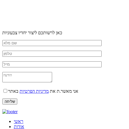
כאן לרשותכם ליצור יחדיו צבעוניות
אני מאשר.ת את
מדיניות הפרטיות
באתר
ראשי
אודות