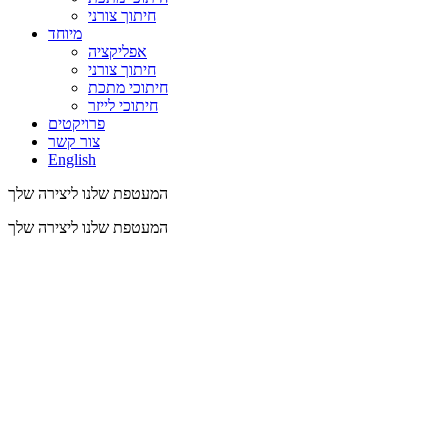
חיתוך צורני
מיוחד
אפליקציה
חיתוך צורני
חיתוכי מתכת
חיתוכי לייזר
פרויקטים
צור קשר
English
המעטפת שלנו ליצירה שלך
המעטפת שלנו ליצירה שלך