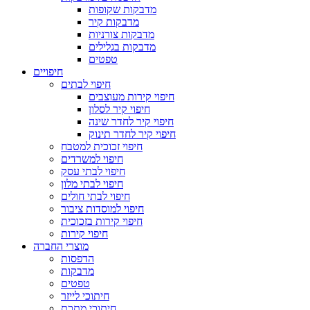
מדבקות שקופות
מדבקות קיר
מדבקות צורניות
מדבקות בגלילים
טפטים
חיפויים
חיפוי לבתים
חיפוי קירות מעוצבים
חיפוי קיר לסלון
חיפוי קיר לחדר שינה
חיפוי קיר לחדר תינוק
חיפוי זכוכית למטבח
חיפוי למשרדים
חיפוי לבתי עסק
חיפוי לבתי מלון
חיפוי לבתי חולים
חיפוי למוסדות ציבור
חיפוי קירות בזכוכית
חיפוי קירות
מוצרי החברה
הדפסות
מדבקות
טפטים
חיתוכי לייזר
חיתוכי מתכת