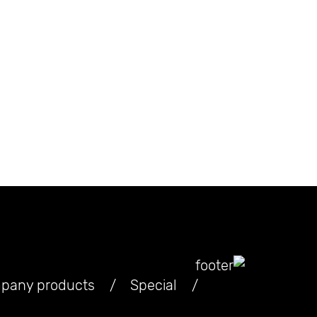
pany products
Special