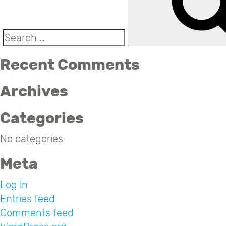
Search
for:
Recent Comments
Archives
Categories
No categories
Meta
Log in
Entries feed
Comments feed