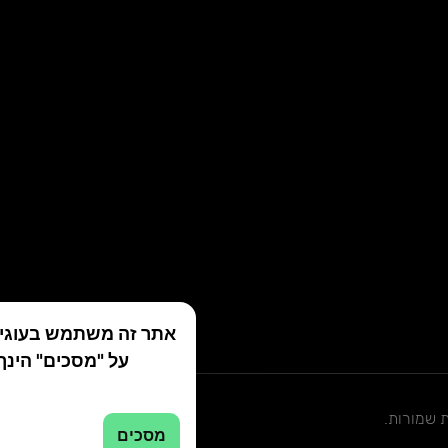
אתר זה משתמש בעוגיות
על "מסכים" הינ.
מסכים