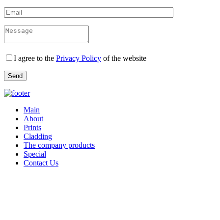
I agree to the
Privacy Policy
of the website
Main
About
Prints
Cladding
The company products
Special
Contact Us