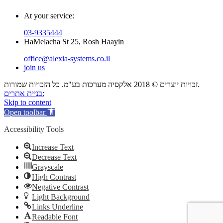
At your service:
03-9335444
HaMelacha St 25, Rosh Haayin
office@alexia-systems.co.il
join us
זכויות יוצרים © 2018 אלקסיה מערכות בע"מ. כל הזכויות שמורות.
בניית אתרים:
Skip to content
Open toolbar
Accessibility Tools
Increase Text
Decrease Text
Grayscale
High Contrast
Negative Contrast
Light Background
Links Underline
Readable Font